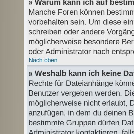
» Warum kann ich auf bestim
Manche Foren können bestimm
vorbehalten sein. Um diese ein
schreiben oder andere Vorgäng
möglicherweise besondere Ber
oder Administrator nach entsp
Nach oben
» Weshalb kann ich keine D
Rechte für Dateianhänge könne
Benutzer vergeben werden. Die
möglicherweise nicht erlaubt,
anzufügen, in dem du deinen Be
bestimmte Gruppen dürfen Dat
Administrator kontaktieren, fall