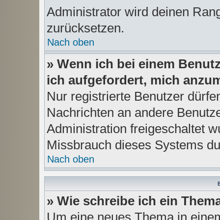
Administrator wird deinen Ran
zurücksetzen.
Nach oben
» Wenn ich bei einem Benutze
ich aufgefordert, mich anzu
Nur registrierte Benutzer dürfe
Nachrichten an andere Benutzer
Administration freigeschaltet
Missbrauch dieses Systems du
Nach oben
B
» Wie schreibe ich ein Them
Um eine neues Thema in einem 