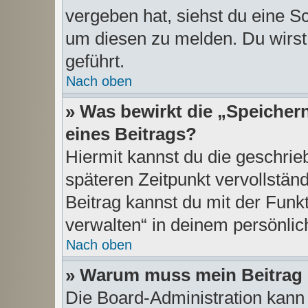
vergeben hat, siehst du eine Sc
um diesen zu melden. Du wirst 
geführt.
Nach oben
» Was bewirkt die „Speicher
eines Beitrags?
Hiermit kannst du die geschri
späteren Zeitpunkt vervollstä
Beitrag kannst du mit der Funk
verwalten“ in deinem persönlic
Nach oben
» Warum muss mein Beitrag 
Die Board-Administration kann