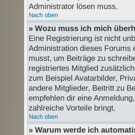
Administrator lösen muss.
Nach oben
» Wozu muss ich mich überha
Eine Registrierung ist nicht u
Administration dieses Forums en
musst, um Beiträge zu schreiben
registriertes Mitglied zusätzli
zum Beispiel Avatarbilder, Pri
andere Mitglieder, Beitritt zu 
empfehlen dir eine Anmeldung, d
zahlreiche Vorteile bringt.
Nach oben
» Warum werde ich automat