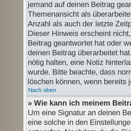
jemand auf deinen Beitrag geant
Themenansicht als überarbeite
Anzahl als auch der letzte Zei
Dieser Hinweis erscheint nich
Beitrag geantwortet hat oder w
deinen Beitrag überarbeitet hat.
nötig halten, eine Notiz hinter
wurde. Bitte beachte, dass nor
löschen können, wenn bereits 
Nach oben
» Wie kann ich meinem Beitr
Um eine Signatur an deinen Be
eine solche in den Einstellung