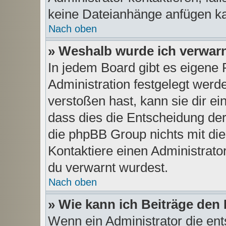
keine Dateianhänge anfügen ka
Nach oben
» Weshalb wurde ich verwar
In jedem Board gibt es eigene 
Administration festgelegt wer
verstoßen hast, kann sie dir ei
dass dies die Entscheidung der
die phpBB Group nichts mit die
Kontaktiere einen Administrator,
du verwarnt wurdest.
Nach oben
» Wie kann ich Beiträge de
Wenn ein Administrator die en