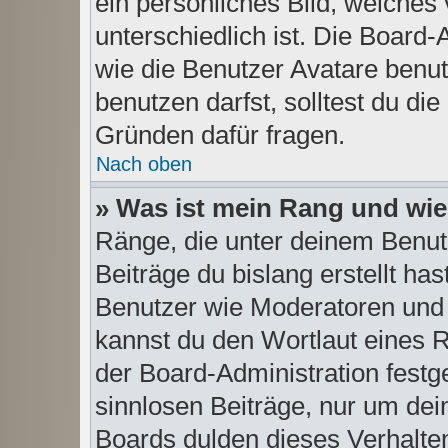
ein persönliches Bild, welches
unterschiedlich ist. Die Board
wie die Benutzer Avatare benu
benutzen darfst, solltest du di
Gründen dafür fragen.
Nach oben
» Was ist mein Rang und wie
Ränge, die unter deinem Benut
Beiträge du bislang erstellt has
Benutzer wie Moderatoren und
kannst du den Wortlaut eines R
der Board-Administration festg
sinnlosen Beiträge, nur um de
Boards dulden dieses Verhalten