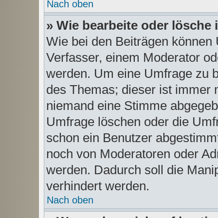
Nach oben
» Wie bearbeite oder lösche
Wie bei den Beiträgen können
Verfasser, einem Moderator ode
werden. Um eine Umfrage zu be
des Themas; dieser ist immer 
niemand eine Stimme abgegebe
Umfrage löschen oder die Umfra
schon ein Benutzer abgestimmt
noch von Moderatoren oder Adm
werden. Dadurch soll die Mani
verhindert werden.
Nach oben