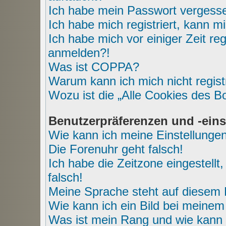
Ich habe mein Passwort vergess
Ich habe mich registriert, kann m
Ich habe mich vor einiger Zeit reg
anmelden?!
Was ist COPPA?
Warum kann ich mich nicht regist
Wozu ist die „Alle Cookies des B
Benutzerpräferenzen und -eins
Wie kann ich meine Einstellunge
Die Forenuhr geht falsch!
Ich habe die Zeitzone eingestell
falsch!
Meine Sprache steht auf diesem 
Wie kann ich ein Bild bei mein
Was ist mein Rang und wie kann 