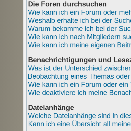
Die Foren durchsuchen
Wie kann ich ein Forum oder me
Weshalb erhalte ich bei der Suc
Warum bekomme ich bei der Such
Wie kann ich nach Mitgliedern s
Wie kann ich meine eigenen Bei
Benachrichtigungen und Lese
Was ist der Unterschied zwische
Beobachtung eines Themas oder
Wie kann ich ein Forum oder ei
Wie deaktiviere ich meine Benac
Dateianhänge
Welche Dateianhänge sind in di
Kann ich eine Übersicht all mein