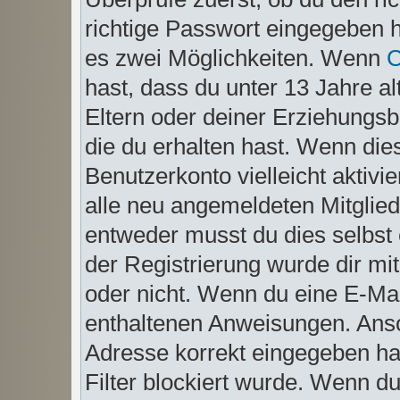
richtige Passwort eingegeben 
es zwei Möglichkeiten. Wenn
hast, dass du unter 13 Jahre al
Eltern oder deiner Erziehungs
die du erhalten hast. Wenn dies
Benutzerkonto vielleicht aktiv
alle neu angemeldeten Mitglied
entweder musst du dies selbst 
der Registrierung wurde dir mitg
oder nicht. Wenn du eine E-Mail
enthaltenen Anweisungen. Anso
Adresse korrekt eingegeben ha
Filter blockiert wurde. Wenn du