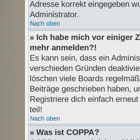
Adresse korrekt eingegeben wu
Administrator.
Nach oben
» Ich habe mich vor einiger Z
mehr anmelden?!
Es kann sein, dass ein Adminis
verschieden Gründen deaktivie
löschen viele Boards regelmäßi
Beiträge geschrieben haben, u
Registriere dich einfach erneu
teil!
Nach oben
» Was ist COPPA?