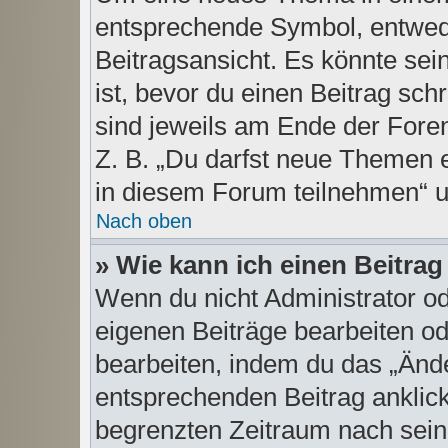
entsprechende Symbol, entwede
Beitragsansicht. Es könnte sein
ist, bevor du einen Beitrag sc
sind jeweils am Ende der Foren-
Z. B. „Du darfst neue Themen 
in diesem Forum teilnehmen“ 
Nach oben
» Wie kann ich einen Beitrag
Wenn du nicht Administrator od
eigenen Beiträge bearbeiten od
bearbeiten, indem du das „Änd
entsprechenden Beitrag anklicks
begrenzten Zeitraum nach sein