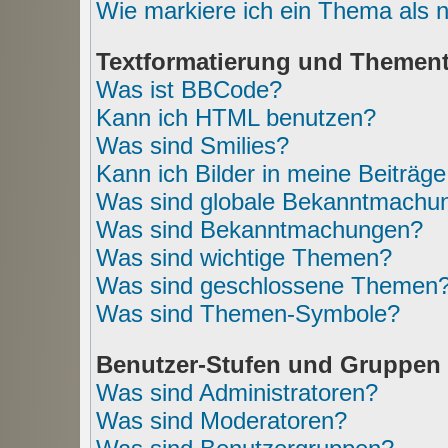
Wie markiere ich ein Thema als 
Textformatierung und Themen
Was ist BBCode?
Kann ich HTML benutzen?
Was sind Smilies?
Kann ich Bilder in meine Beiträg
Was sind globale Bekanntmachu
Was sind Bekanntmachungen?
Was sind wichtige Themen?
Was sind geschlossene Themen
Was sind Themen-Symbole?
Benutzer-Stufen und Gruppen
Was sind Administratoren?
Was sind Moderatoren?