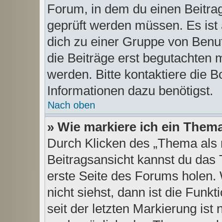
Forum, in dem du einen Beitrag 
geprüft werden müssen. Es ist 
dich zu einer Gruppe von Benut
die Beiträge erst begutachten m
werden. Bitte kontaktiere die 
Informationen dazu benötigst.
Nach oben
» Wie markiere ich ein Them
Durch Klicken des „Thema als 
Beitragsansicht kannst du das
erste Seite des Forums holen.
nicht siehst, dann ist die Funk
seit der letzten Markierung ist