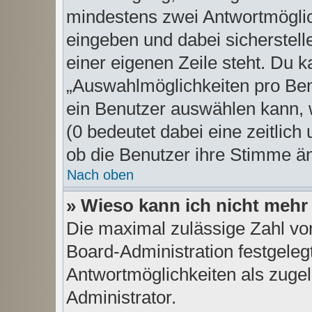
mindestens zwei Antwortmöglic
eingeben und dabei sicherstell
einer eigenen Zeile steht. Du k
„Auswahlmöglichkeiten pro Benu
ein Benutzer auswählen kann, we
(0 bedeutet dabei eine zeitlich
ob die Benutzer ihre Stimme ä
Nach oben
» Wieso kann ich nicht mehr
Die maximal zulässige Zahl vo
Board-Administration festgeleg
Antwortmöglichkeiten als zugel
Administrator.