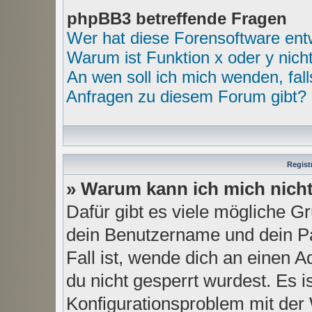
phpBB3 betreffende Fragen
Wer hat diese Forensoftware ent
Warum ist Funktion x oder y nich
An wen soll ich mich wenden, fal
Anfragen zu diesem Forum gibt?
Regist
» Warum kann ich mich nich
Dafür gibt es viele mögliche G
dein Benutzername und dein Pa
Fall ist, wende dich an einen 
du nicht gesperrt wurdest. Es i
Konfigurationsproblem mit der 