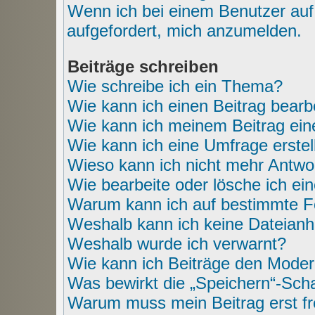
Wenn ich bei einem Benutzer auf 
aufgefordert, mich anzumelden.
Beiträge schreiben
Wie schreibe ich ein Thema?
Wie kann ich einen Beitrag bearb
Wie kann ich meinem Beitrag ein
Wie kann ich eine Umfrage erstel
Wieso kann ich nicht mehr Antwor
Wie bearbeite oder lösche ich e
Warum kann ich auf bestimmte Fo
Weshalb kann ich keine Dateian
Weshalb wurde ich verwarnt?
Wie kann ich Beiträge den Mode
Was bewirkt die „Speichern“-Scha
Warum muss mein Beitrag erst f