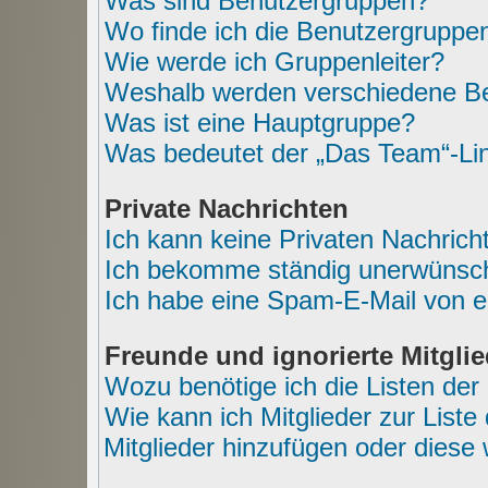
Was sind Benutzergruppen?
Wo finde ich die Benutzergruppen
Wie werde ich Gruppenleiter?
Weshalb werden verschiedene Ben
Was ist eine Hauptgruppe?
Was bedeutet der „Das Team“-Link
Private Nachrichten
Ich kann keine Privaten Nachrich
Ich bekomme ständig unerwünscht
Ich habe eine Spam-E-Mail von e
Freunde und ignorierte Mitglie
Wozu benötige ich die Listen der 
Wie kann ich Mitglieder zur Liste
Mitglieder hinzufügen oder diese