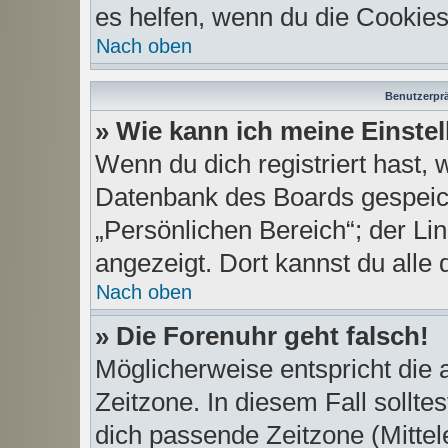
es helfen, wenn du die Cookies
Nach oben
Benutzerprä
» Wie kann ich meine Einste
Wenn du dich registriert hast, 
Datenbank des Boards gespeich
„Persönlichen Bereich“; der Li
angezeigt. Dort kannst du alle 
Nach oben
» Die Forenuhr geht falsch!
Möglicherweise entspricht die 
Zeitzone. In diesem Fall sollte
dich passende Zeitzone (Mittele