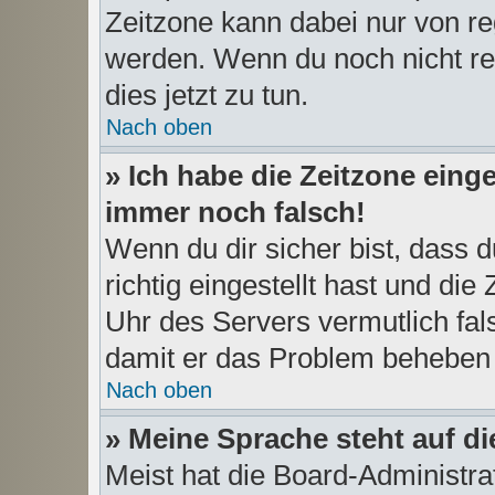
Zeitzone kann dabei nur von re
werden. Wenn du noch nicht regis
dies jetzt zu tun.
Nach oben
» Ich habe die Zeitzone einge
immer noch falsch!
Wenn du dir sicher bist, dass 
richtig eingestellt hast und die 
Uhr des Servers vermutlich fals
damit er das Problem beheben
Nach oben
» Meine Sprache steht auf d
Meist hat die Board-Administra