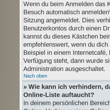
Wenn du beim Anmelden das Ko
Besuch automatisch anmelden“ n
Sitzung angemeldet. Dies verh
Benutzerkontos durch einen Dr
kannst du dieses Kästchen bei
empfehlenswert, wenn du dich 
Beispiel in einem Internetcafé,
Verfügung steht, dann wurde si
Administration ausgeschaltet.
Nach oben
» Wie kann ich verhindern, 
Online-Liste auftaucht?
In deinem persönlichen Bereich