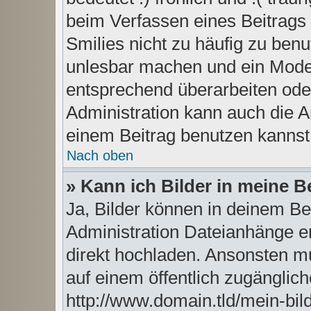
beim Verfassen eines Beitrags 
Smilies nicht zu häufig zu benu
unlesbar machen und ein Moder
entsprechend überarbeiten ode
Administration kann auch die A
einem Beitrag benutzen kannst
Nach oben
» Kann ich Bilder in meine B
Ja, Bilder können in deinem B
Administration Dateianhänge er
direkt hochladen. Ansonsten mu
auf einem öffentlich zugängliche
http://www.domain.tld/mein-bild