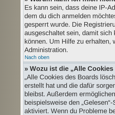
Es kann sein, dass deine IP-A
dem du dich anmelden möchtest
gesperrt wurde. Die Registrie
ausgeschaltet sein, damit sic
können. Um Hilfe zu erhalten, 
Administration.
Nach oben
» Wozu ist die „Alle Cookie
„Alle Cookies des Boards lösch
erstellt hat und die dafür sor
bleibst. Außerdem ermöglichen 
beispielsweise den „Gelesen“-S
aktiviert. Wenn du Probleme b