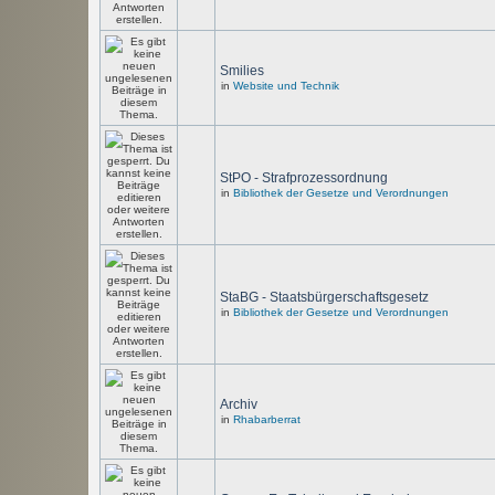
Smilies
in
Website und Technik
StPO - Strafprozessordnung
in
Bibliothek der Gesetze und Verordnungen
StaBG - Staatsbürgerschaftsgesetz
in
Bibliothek der Gesetze und Verordnungen
Archiv
in
Rhabarberrat