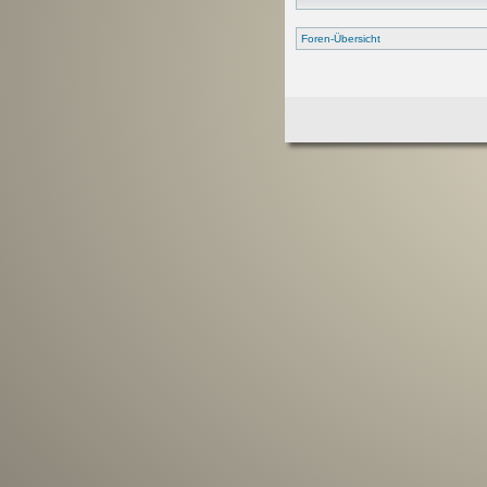
Foren-Übersicht