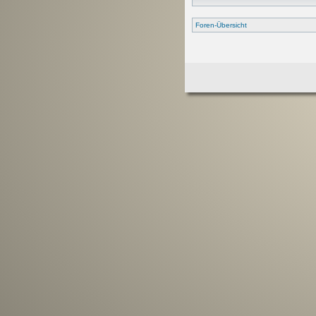
Foren-Übersicht