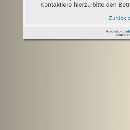
Kontaktiere hierzu bitte den Betr
Zurück 
Powered by
php
Deutsche 