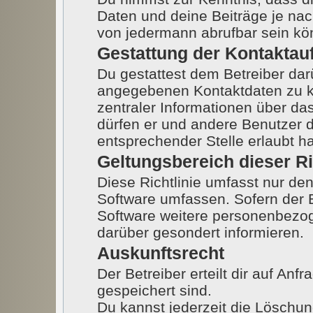
Daten und deine Beiträge je nac
von jedermann abrufbar sein kö
Gestattung der Kontakta
Du gestattest dem Betreiber darü
angegebenen Kontaktdaten zu ko
zentraler Informationen über das
dürfen er und andere Benutzer d
entsprechender Stelle erlaubt ha
Geltungsbereich dieser Ri
Diese Richtlinie umfasst nur den
Software umfassen. Sofern der B
Software weitere personenbezoge
darüber gesondert informieren.
Auskunftsrecht
Der Betreiber erteilt dir auf An
gespeichert sind.
Du kannst jederzeit die Löschu