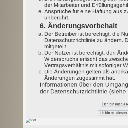
der Mitarbeiter und Erfüllungsgehi
Ansprüche für eine Haftung aus 
unberührt.
6. Änderungsvorbehalt
Der Betreiber ist berechtigt, die
Datenschutzrichtlinie zu ändern. 
mitgeteilt.
Der Nutzer ist berechtigt, den Än
Widerspruchs erlischt das zwisc
Vertragsverhältnis mit sofortiger W
Die Änderungen gelten als anerka
Änderungen zugestimmt hat.
Informationen über den Umgang 
der Datenschutzrichtlinie (sieh