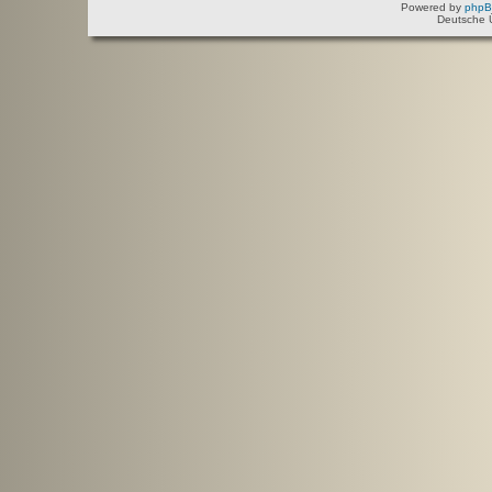
Powered by
php
Deutsche 