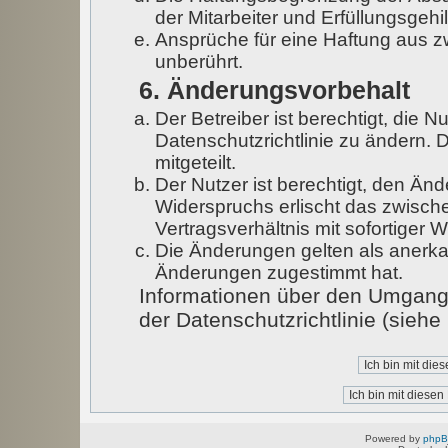
der Mitarbeiter und Erfüllungsgehi
Ansprüche für eine Haftung aus 
unberührt.
6. Änderungsvorbehalt
Der Betreiber ist berechtigt, die
Datenschutzrichtlinie zu ändern. 
mitgeteilt.
Der Nutzer ist berechtigt, den Än
Widerspruchs erlischt das zwisc
Vertragsverhältnis mit sofortiger W
Die Änderungen gelten als anerka
Änderungen zugestimmt hat.
Informationen über den Umgang 
der Datenschutzrichtlinie (sieh
Powered by
php