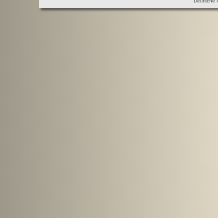
Deutsche 