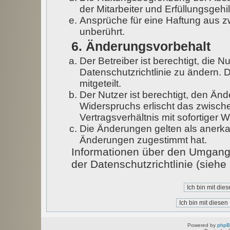
der Mitarbeiter und Erfüllungsgehi
Ansprüche für eine Haftung aus 
unberührt.
6. Änderungsvorbehalt
Der Betreiber ist berechtigt, die
Datenschutzrichtlinie zu ändern. 
mitgeteilt.
Der Nutzer ist berechtigt, den Än
Widerspruchs erlischt das zwisc
Vertragsverhältnis mit sofortiger W
Die Änderungen gelten als anerka
Änderungen zugestimmt hat.
Informationen über den Umgang 
der Datenschutzrichtlinie (sieh
Powered by
php