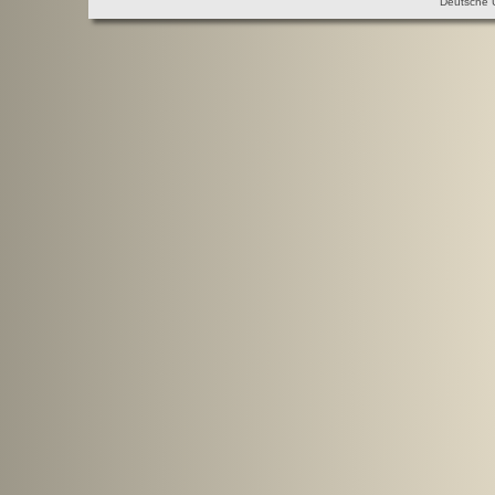
Deutsche 