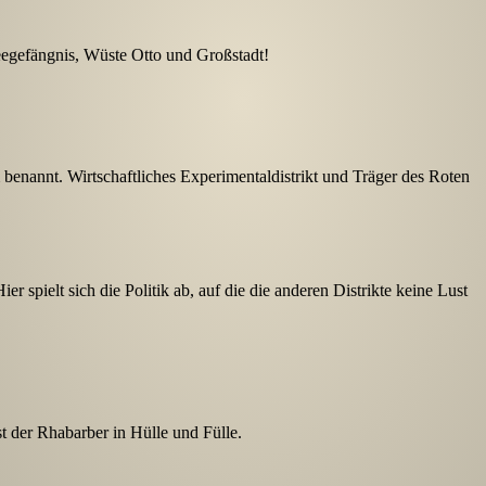
egefängnis, Wüste Otto und Großstadt!
enannt. Wirtschaftliches Experimentaldistrikt und Träger des Roten
 spielt sich die Politik ab, auf die die anderen Distrikte keine Lust
t der Rhabarber in Hülle und Fülle.